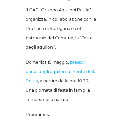
Il GAP “Gruppo Aquiloni Priula”
organizza, in collaborazione con la
Pro Loco di Susegana e col
patrocinio del Comune, la “Festa
degli aquiloni”.
Domenica 15 maggio,
presso il
parco degli aquiloni di Ponte della
Priula
, a partire dalle ore 10.30,
una giornata di festa in famiglia
immersi nella natura
Programma: