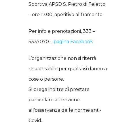
Sportiva APSD S. Pietro di Feletto
– ore 17.00, aperitivo al tramonto.
Per info e prenotazioni, 333 –
5337070 –
pagina Facebook
L’organizzazione non si riterrà
responsabile per qualsiasi danno a
cose o persone.
Si prega inoltre di prestare
particolare attenzione
all’osservanza delle norme anti-
Covid.