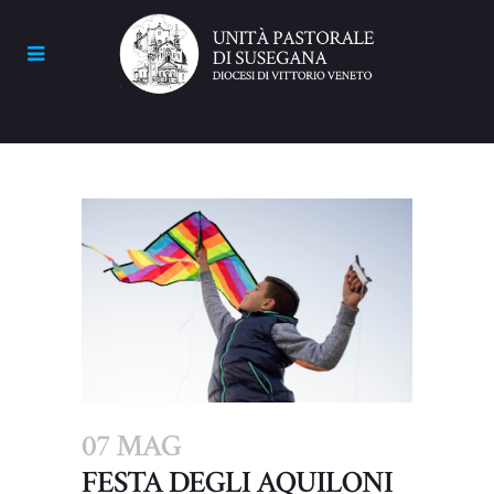
07 MAG
FESTA DEGLI AQUILONI