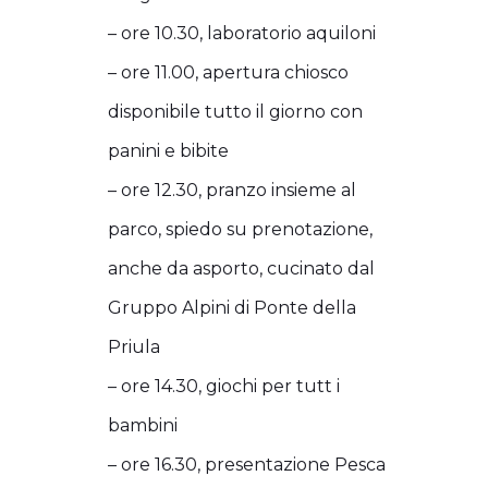
– ore 10.30, laboratorio aquiloni
– ore 11.00, apertura chiosco
disponibile tutto il giorno con
panini e bibite
– ore 12.30, pranzo insieme al
parco, spiedo su prenotazione,
anche da asporto, cucinato dal
Gruppo Alpini di Ponte della
Priula
– ore 14.30, giochi per tutt i
bambini
– ore 16.30, presentazione Pesca