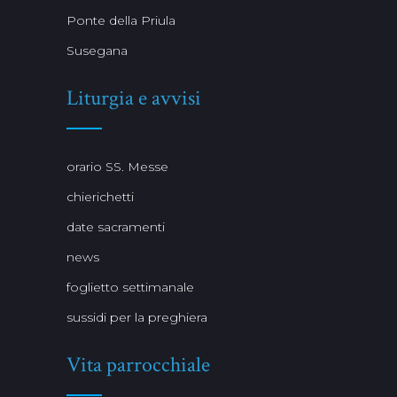
Ponte della Priula
Susegana
Liturgia e avvisi
orario SS. Messe
chierichetti
date sacramenti
news
foglietto settimanale
sussidi per la preghiera
Vita parrocchiale