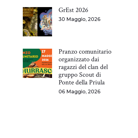
GrEst 2026
30 Maggio, 2026
Pranzo comunitario
organizzato dai
ragazzi del clan del
gruppo Scout di
Ponte della Priula
06 Maggio, 2026