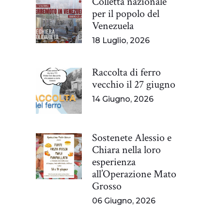
Colletta nazionale
per il popolo del
Venezuela
18 Luglio, 2026
Raccolta di ferro
vecchio il 27 giugno
14 Giugno, 2026
Sostenete Alessio e
Chiara nella loro
esperienza
all’Operazione Mato
Grosso
06 Giugno, 2026