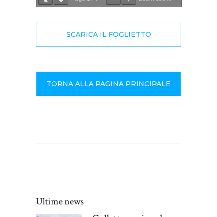
SCARICA IL FOGLIETTO
TORNA ALLA PAGINA PRINCIPALE
Ultime news