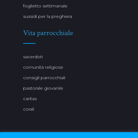
foglietto settimanale
sussidi per la preghiera
Vita parrocchiale
sacerdoti
comunità religiose
consigli parrocchiali
pastorale giovanile
caritas
corali