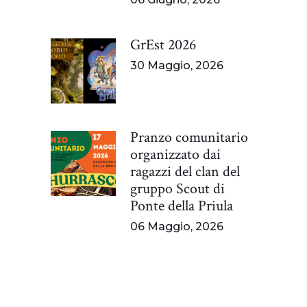
GrEst 2026
30 Maggio, 2026
Pranzo comunitario
organizzato dai
ragazzi del clan del
gruppo Scout di
Ponte della Priula
06 Maggio, 2026