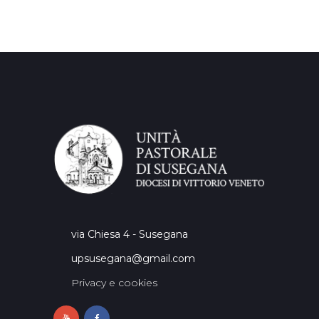
via Chiesa 4 - Susegana
upsusegana@gmail.com
Privacy e cookies