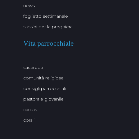
news
foglietto settimanale
sussidi per la preghiera
Vita parrocchiale
sacerdoti
comunità religiose
consigli parrocchiali
pastorale giovanile
caritas
corali