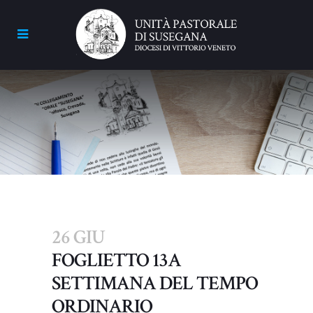
26 GIU
FOGLIETTO 13A
SETTIMANA DEL TEMPO
ORDINARIO