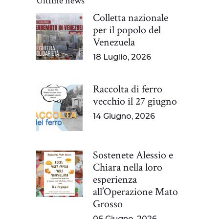
Ultime news
Colletta nazionale
per il popolo del
Venezuela
18 Luglio, 2026
Raccolta di ferro
vecchio il 27 giugno
14 Giugno, 2026
Sostenete Alessio e
Chiara nella loro
esperienza
all’Operazione Mato
Grosso
06 Giugno, 2026