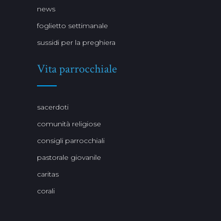
news
foglietto settimanale
sussidi per la preghiera
Vita parrocchiale
sacerdoti
comunità religiose
consigli parrocchiali
pastorale giovanile
caritas
corali