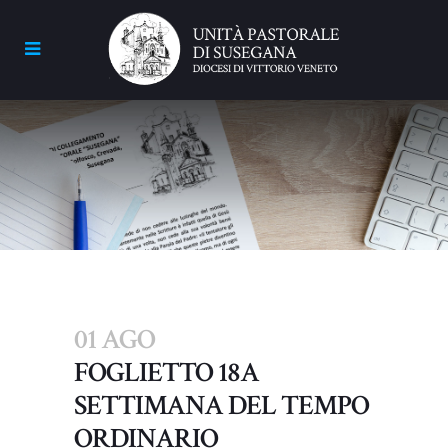
01 AGO
FOGLIETTO 18A
SETTIMANA DEL TEMPO
ORDINARIO