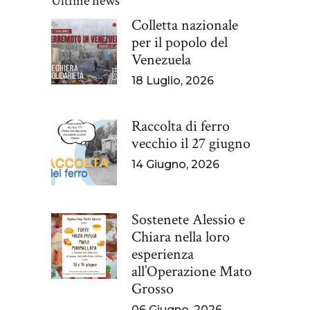
Ultime news
Colletta nazionale
per il popolo del
Venezuela
18 Luglio, 2026
Raccolta di ferro
vecchio il 27 giugno
14 Giugno, 2026
Sostenete Alessio e
Chiara nella loro
esperienza
all’Operazione Mato
Grosso
06 Giugno, 2026