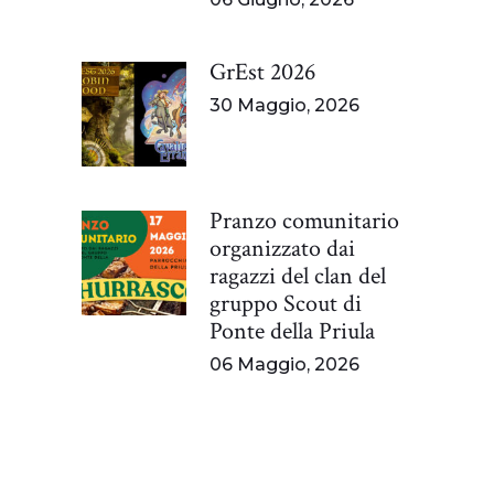
GrEst 2026
30 Maggio, 2026
Pranzo comunitario
organizzato dai
ragazzi del clan del
gruppo Scout di
Ponte della Priula
06 Maggio, 2026