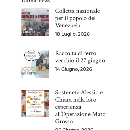
Ultime news
Colletta nazionale
per il popolo del
Venezuela
18 Luglio, 2026
Raccolta di ferro
vecchio il 27 giugno
14 Giugno, 2026
Sostenete Alessio e
Chiara nella loro
esperienza
all’Operazione Mato
Grosso