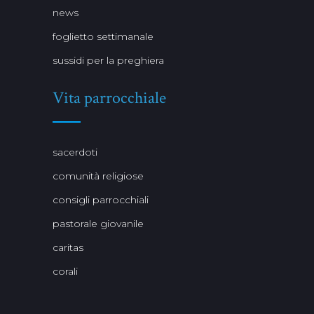
news
foglietto settimanale
sussidi per la preghiera
Vita parrocchiale
sacerdoti
comunità religiose
consigli parrocchiali
pastorale giovanile
caritas
corali