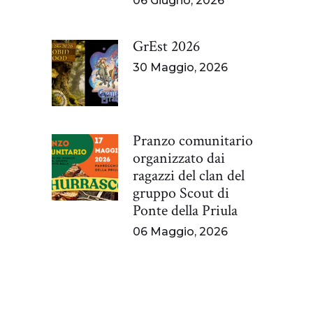
06 Giugno, 2026
GrEst 2026
30 Maggio, 2026
Pranzo comunitario
organizzato dai
ragazzi del clan del
gruppo Scout di
Ponte della Priula
06 Maggio, 2026