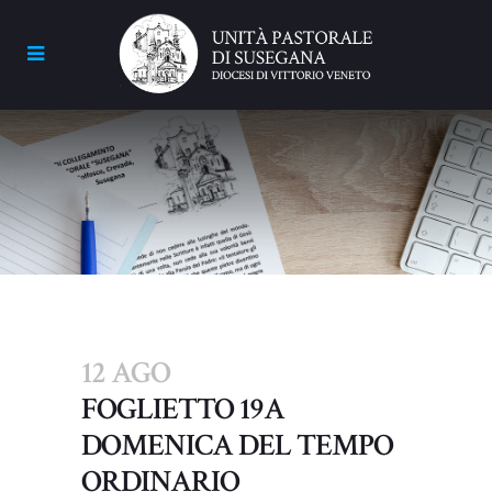
12 AGO
FOGLIETTO 19A
DOMENICA DEL TEMPO
ORDINARIO