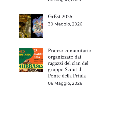
GrEst 2026
30 Maggio, 2026
Pranzo comunitario
organizzato dai
ragazzi del clan del
gruppo Scout di
Ponte della Priula
06 Maggio, 2026