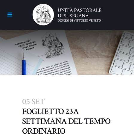
05 SET
FOGLIETTO 23A
SETTIMANA DEL TEMPO
ORDINARIO