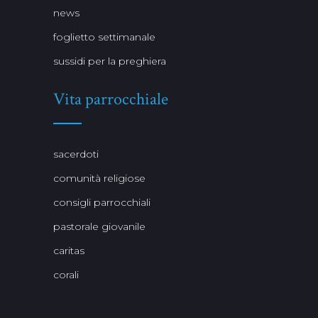
news
foglietto settimanale
sussidi per la preghiera
Vita parrocchiale
sacerdoti
comunità religiose
consigli parrocchiali
pastorale giovanile
caritas
corali