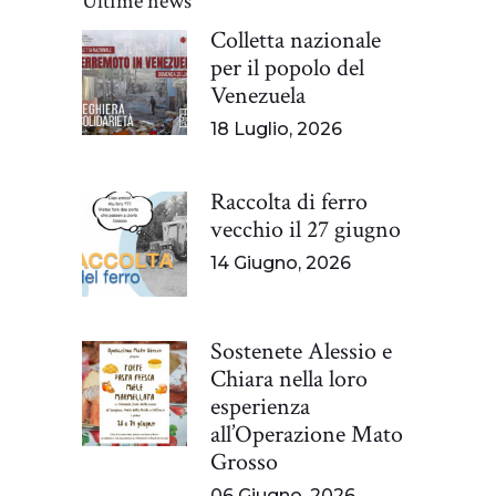
Ultime news
Colletta nazionale
per il popolo del
Venezuela
18 Luglio, 2026
Raccolta di ferro
vecchio il 27 giugno
14 Giugno, 2026
Sostenete Alessio e
Chiara nella loro
esperienza
all’Operazione Mato
Grosso
06 Giugno, 2026