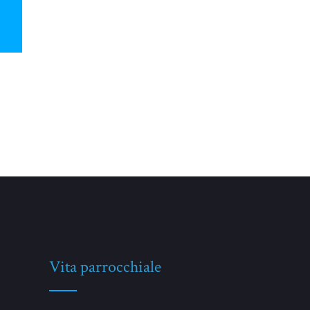
Vita parrocchiale