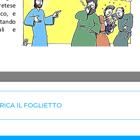
RICA IL FOGLIETTO