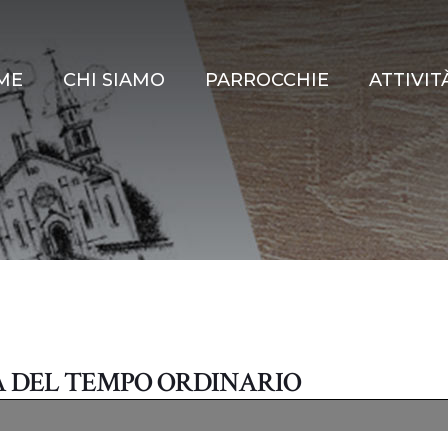
ME
CHI SIAMO
PARROCCHIE
ATTIVIT
A DEL TEMPO ORDINARIO