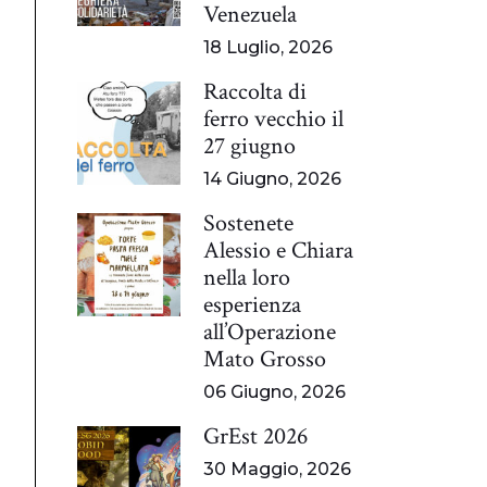
Venezuela
18 Luglio, 2026
Raccolta di
ferro vecchio il
27 giugno
14 Giugno, 2026
Sostenete
Alessio e Chiara
nella loro
esperienza
all’Operazione
Mato Grosso
06 Giugno, 2026
GrEst 2026
30 Maggio, 2026