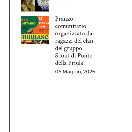
Pranzo
comunitario
organizzato dai
ragazzi del clan
del gruppo
Scout di Ponte
della Priula
06 Maggio, 2026