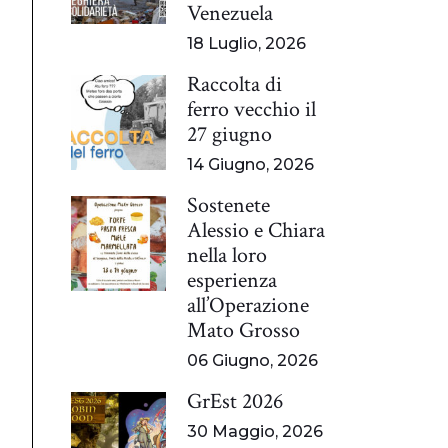
Venezuela
18 Luglio, 2026
Raccolta di
ferro vecchio il
27 giugno
14 Giugno, 2026
Sostenete
Alessio e Chiara
nella loro
esperienza
all’Operazione
Mato Grosso
06 Giugno, 2026
GrEst 2026
30 Maggio, 2026