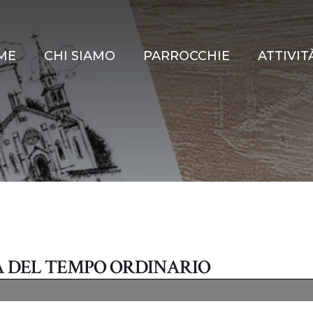
ME
CHI SIAMO
PARROCCHIE
ATTIVIT
A DEL TEMPO ORDINARIO