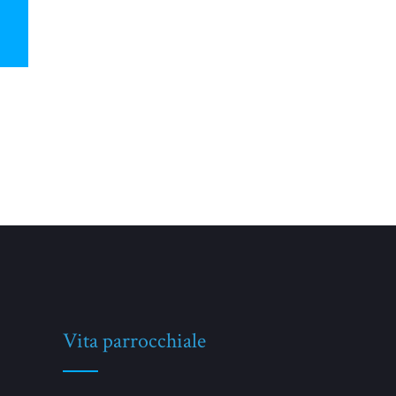
Vita parrocchiale