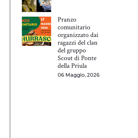
Pranzo
comunitario
organizzato dai
ragazzi del clan
del gruppo
Scout di Ponte
della Priula
06 Maggio, 2026