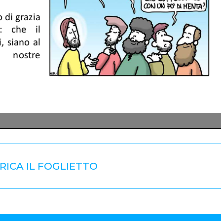
RICA IL FOGLIETTO