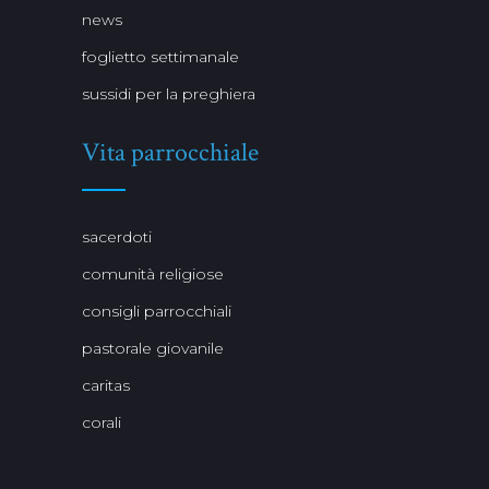
news
foglietto settimanale
sussidi per la preghiera
Vita parrocchiale
sacerdoti
comunità religiose
consigli parrocchiali
pastorale giovanile
caritas
corali