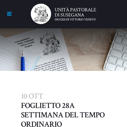
10 OTT
FOGLIETTO 28A
SETTIMANA DEL TEMPO
ORDINARIO