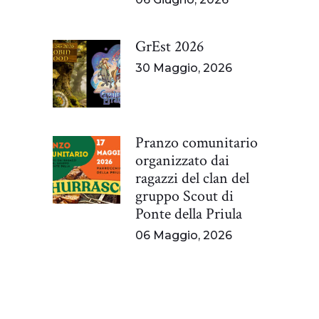
GrEst 2026
30 Maggio, 2026
Pranzo comunitario
organizzato dai
ragazzi del clan del
gruppo Scout di
Ponte della Priula
06 Maggio, 2026