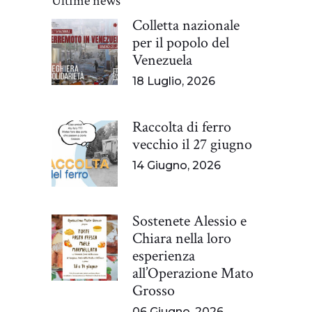
Ultime news
Colletta nazionale
per il popolo del
Venezuela
18 Luglio, 2026
Raccolta di ferro
vecchio il 27 giugno
14 Giugno, 2026
Sostenete Alessio e
Chiara nella loro
esperienza
all’Operazione Mato
Grosso
06 Giugno, 2026