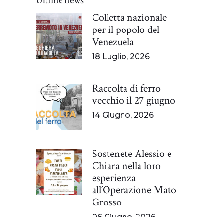
Ultime news
Colletta nazionale
per il popolo del
Venezuela
18 Luglio, 2026
Raccolta di ferro
vecchio il 27 giugno
14 Giugno, 2026
Sostenete Alessio e
Chiara nella loro
esperienza
all’Operazione Mato
Grosso
06 Giugno, 2026