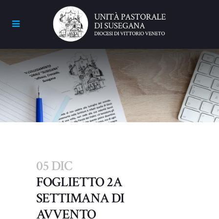
05 DIC
FOGLIETTO 2A
SETTIMANA DI
AVVENTO