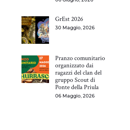
GrEst 2026
30 Maggio, 2026
Pranzo comunitario
organizzato dai
ragazzi del clan del
gruppo Scout di
Ponte della Priula
06 Maggio, 2026