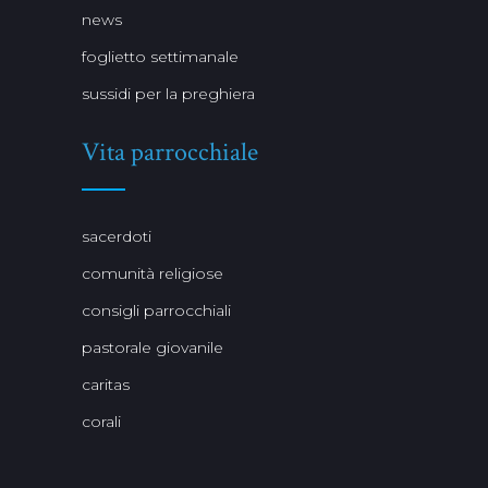
news
foglietto settimanale
sussidi per la preghiera
Vita parrocchiale
sacerdoti
comunità religiose
consigli parrocchiali
pastorale giovanile
caritas
corali