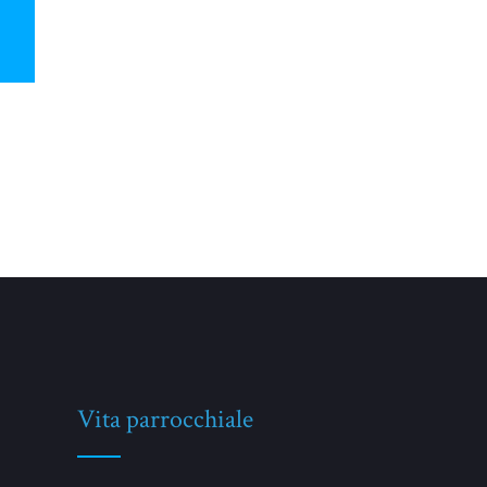
Vita parrocchiale