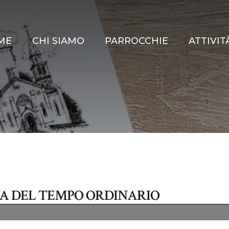
ME
CHI SIAMO
PARROCCHIE
ATTIVIT
NA DEL TEMPO ORDINARIO