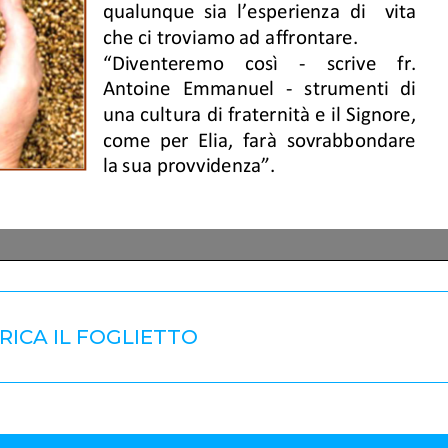
RICA IL FOGLIETTO