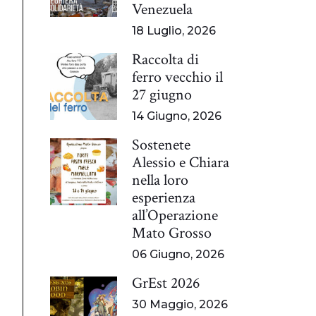
Venezuela
18 Luglio, 2026
Raccolta di
ferro vecchio il
27 giugno
14 Giugno, 2026
Sostenete
Alessio e Chiara
nella loro
esperienza
all’Operazione
Mato Grosso
06 Giugno, 2026
GrEst 2026
30 Maggio, 2026