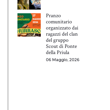
Pranzo
comunitario
organizzato dai
ragazzi del clan
del gruppo
Scout di Ponte
della Priula
06 Maggio, 2026