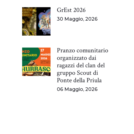
GrEst 2026
30 Maggio, 2026
Pranzo comunitario
organizzato dai
ragazzi del clan del
gruppo Scout di
Ponte della Priula
06 Maggio, 2026