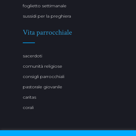
foglietto settimanale
sussidi per la preghiera
Vita parrocchiale
sacerdoti
comunità religiose
consigli parrocchiali
pastorale giovanile
caritas
corali