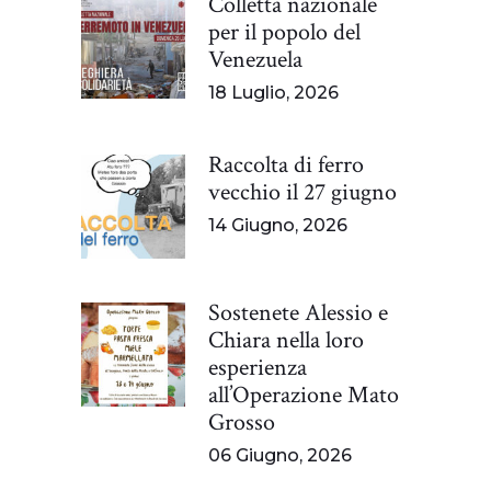
Colletta nazionale
per il popolo del
Venezuela
18 Luglio, 2026
Raccolta di ferro
vecchio il 27 giugno
14 Giugno, 2026
Sostenete Alessio e
Chiara nella loro
esperienza
all’Operazione Mato
Grosso
06 Giugno, 2026