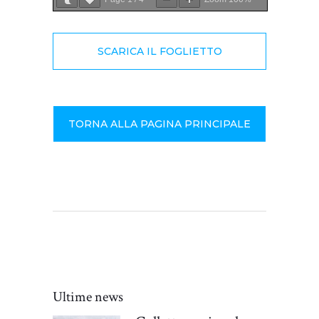
SCARICA IL FOGLIETTO
TORNA ALLA PAGINA PRINCIPALE
Ultime news