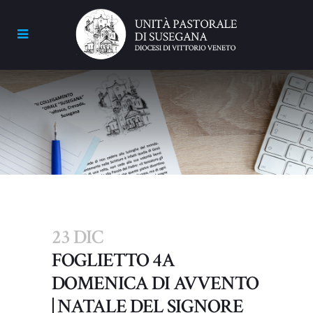
23 DIC
FOGLIETTO 4A
DOMENICA DI AVVENTO
| NATALE DEL SIGNORE