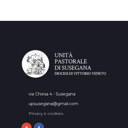
via Chiesa 4 - Susegana
upsusegana@gmail.com
Privacy e cookies