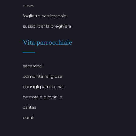
news
foglietto settimanale
sussidi per la preghiera
Vita parrocchiale
sacerdoti
comunità religiose
consigli parrocchiali
pastorale giovanile
caritas
corali