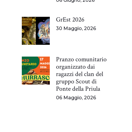
06 Giugno, 2026
GrEst 2026
30 Maggio, 2026
Pranzo comunitario
organizzato dai
ragazzi del clan del
gruppo Scout di
Ponte della Priula
06 Maggio, 2026