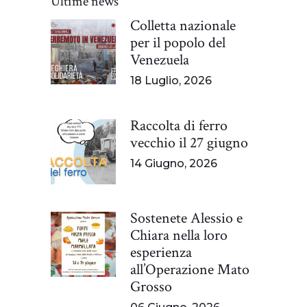
Ultime news
Colletta nazionale
per il popolo del
Venezuela
18 Luglio, 2026
Raccolta di ferro
vecchio il 27 giugno
14 Giugno, 2026
Sostenete Alessio e
Chiara nella loro
esperienza
all’Operazione Mato
Grosso