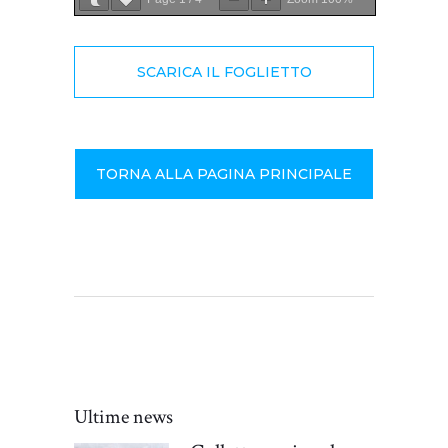
SCARICA IL FOGLIETTO
TORNA ALLA PAGINA PRINCIPALE
Ultime news