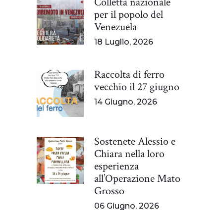
Colletta nazionale
per il popolo del
Venezuela
18 Luglio, 2026
Raccolta di ferro
vecchio il 27 giugno
14 Giugno, 2026
Sostenete Alessio e
Chiara nella loro
esperienza
all’Operazione Mato
Grosso
06 Giugno, 2026