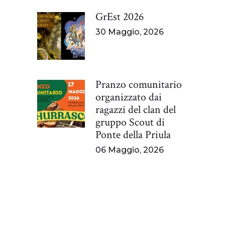
GrEst 2026
30 Maggio, 2026
Pranzo comunitario
organizzato dai
ragazzi del clan del
gruppo Scout di
Ponte della Priula
06 Maggio, 2026