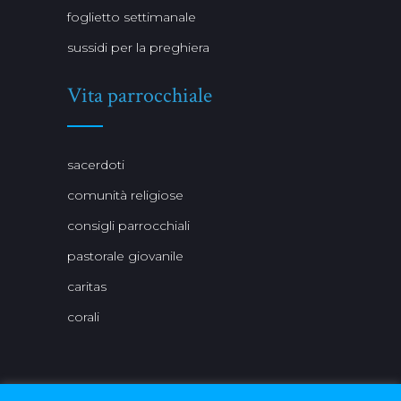
foglietto settimanale
sussidi per la preghiera
Vita parrocchiale
sacerdoti
comunità religiose
consigli parrocchiali
pastorale giovanile
caritas
corali