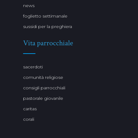
news
foglietto settimanale
sussidi per la preghiera
Vita parrocchiale
sacerdoti
comunità religiose
consigli parrocchiali
pastorale giovanile
caritas
corali