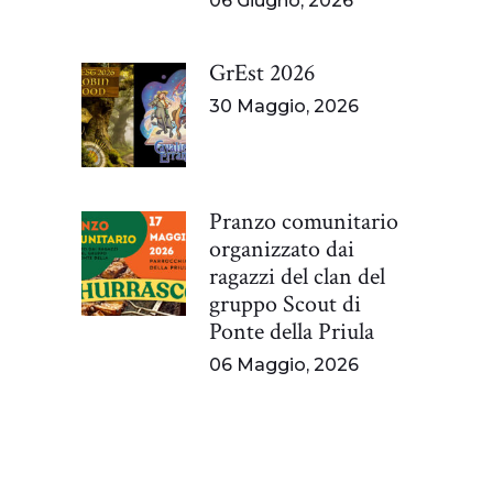
06 Giugno, 2026
GrEst 2026
30 Maggio, 2026
Pranzo comunitario
organizzato dai
ragazzi del clan del
gruppo Scout di
Ponte della Priula
06 Maggio, 2026