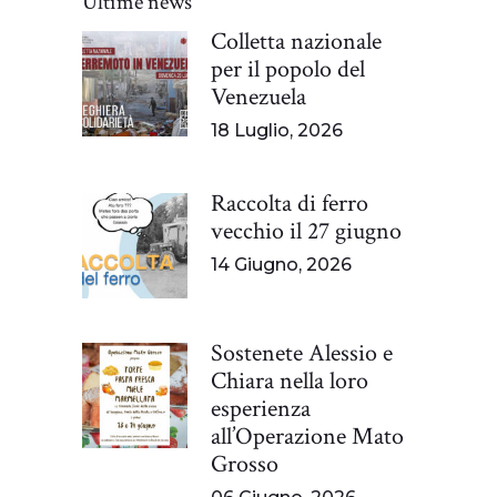
Ultime news
Colletta nazionale
per il popolo del
Venezuela
18 Luglio, 2026
Raccolta di ferro
vecchio il 27 giugno
14 Giugno, 2026
Sostenete Alessio e
Chiara nella loro
esperienza
all’Operazione Mato
Grosso