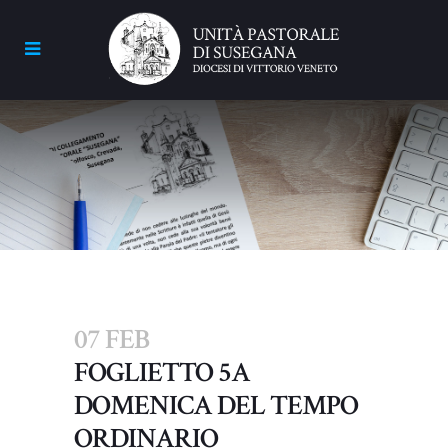
07 FEB
FOGLIETTO 5A
DOMENICA DEL TEMPO
ORDINARIO