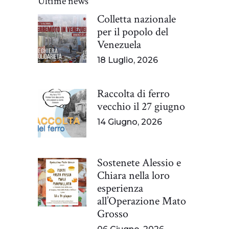
Ultime news
Colletta nazionale
per il popolo del
Venezuela
18 Luglio, 2026
Raccolta di ferro
vecchio il 27 giugno
14 Giugno, 2026
Sostenete Alessio e
Chiara nella loro
esperienza
all’Operazione Mato
Grosso