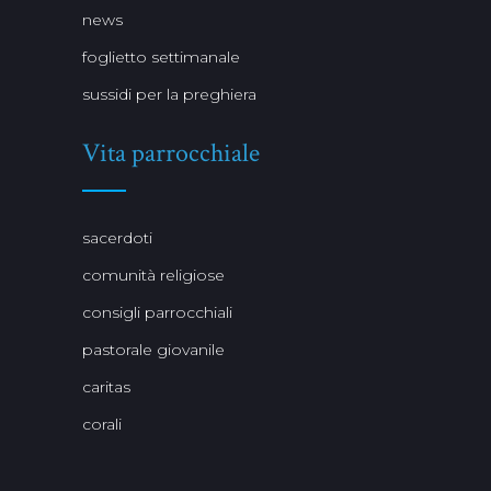
news
foglietto settimanale
sussidi per la preghiera
Vita parrocchiale
sacerdoti
comunità religiose
consigli parrocchiali
pastorale giovanile
caritas
corali