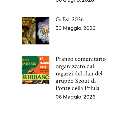
06 Giugno, 2026
GrEst 2026
30 Maggio, 2026
Pranzo comunitario
organizzato dai
ragazzi del clan del
gruppo Scout di
Ponte della Priula
06 Maggio, 2026