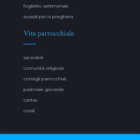
foglietto settimanale
sussidi per la preghiera
Vita parrocchiale
sacerdoti
comunità religiose
consigli parrocchiali
pastorale giovanile
caritas
corali