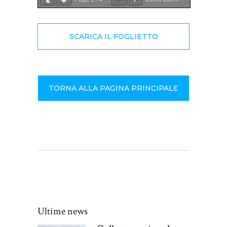
SCARICA IL FOGLIETTO
TORNA ALLA PAGINA PRINCIPALE
Ultime news