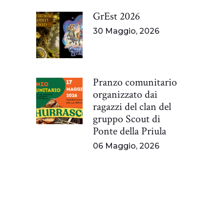
GrEst 2026
30 Maggio, 2026
Pranzo comunitario
organizzato dai
ragazzi del clan del
gruppo Scout di
Ponte della Priula
06 Maggio, 2026