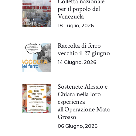
Colletta nazionale
per il popolo del
Venezuela
18 Luglio, 2026
Raccolta di ferro
vecchio il 27 giugno
14 Giugno, 2026
Sostenete Alessio e
Chiara nella loro
esperienza
all’Operazione Mato
Grosso
06 Giugno, 2026