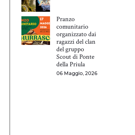
Pranzo
comunitario
organizzato dai
ragazzi del clan
del gruppo
Scout di Ponte
della Priula
06 Maggio, 2026