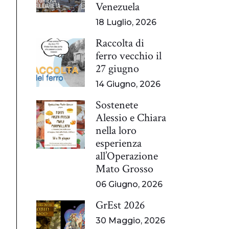
Venezuela
18 Luglio, 2026
Raccolta di
ferro vecchio il
27 giugno
14 Giugno, 2026
Sostenete
Alessio e Chiara
nella loro
esperienza
all’Operazione
Mato Grosso
06 Giugno, 2026
GrEst 2026
30 Maggio, 2026