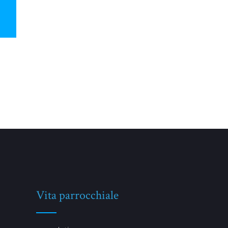
Vita parrocchiale