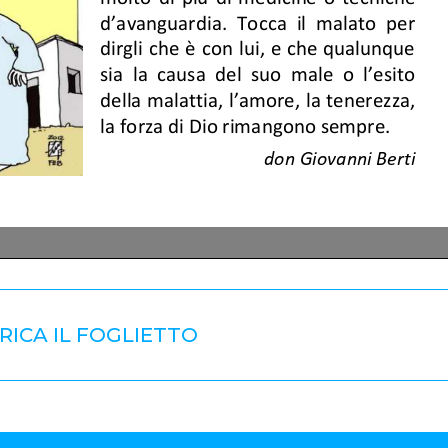
RICA IL FOGLIETTO