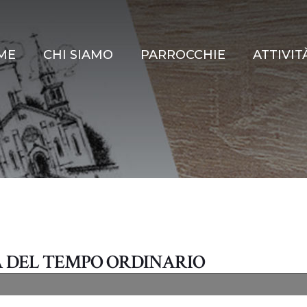
ME
CHI SIAMO
PARROCCHIE
ATTIVIT
A DEL TEMPO ORDINARIO