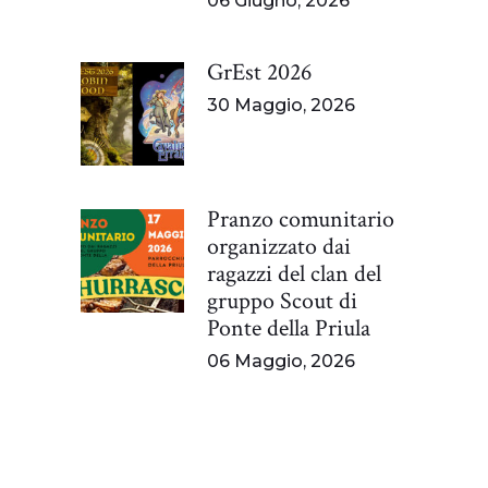
06 Giugno, 2026
GrEst 2026
30 Maggio, 2026
Pranzo comunitario
organizzato dai
ragazzi del clan del
gruppo Scout di
Ponte della Priula
06 Maggio, 2026