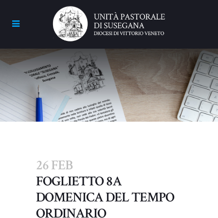
26 FEB
FOGLIETTO 8A
DOMENICA DEL TEMPO
ORDINARIO