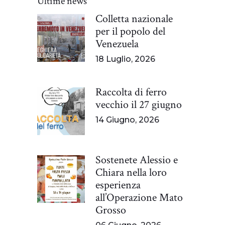
Ultime news
Colletta nazionale
per il popolo del
Venezuela
18 Luglio, 2026
Raccolta di ferro
vecchio il 27 giugno
14 Giugno, 2026
Sostenete Alessio e
Chiara nella loro
esperienza
all’Operazione Mato
Grosso