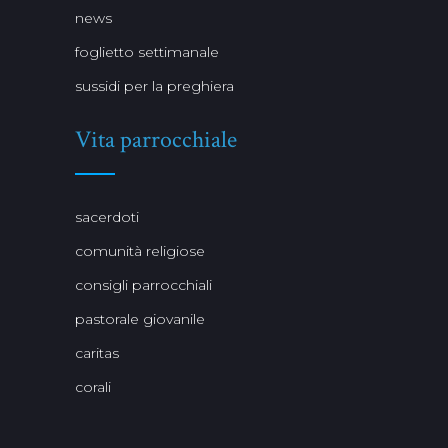
news
foglietto settimanale
sussidi per la preghiera
Vita parrocchiale
sacerdoti
comunità religiose
consigli parrocchiali
pastorale giovanile
caritas
corali