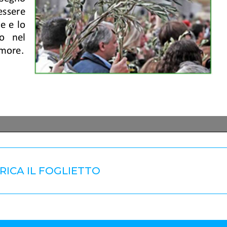
RICA IL FOGLIETTO