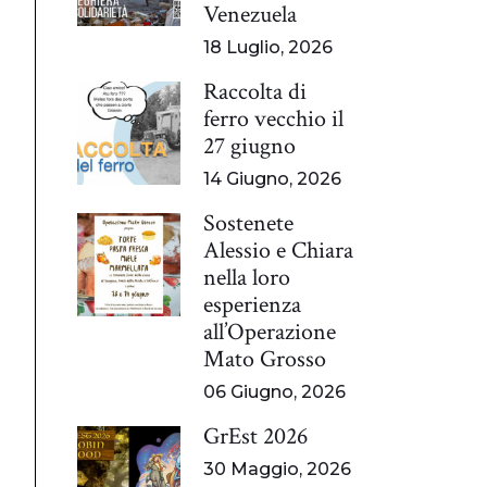
Venezuela
18 Luglio, 2026
Raccolta di
ferro vecchio il
27 giugno
14 Giugno, 2026
Sostenete
Alessio e Chiara
nella loro
esperienza
all’Operazione
Mato Grosso
06 Giugno, 2026
GrEst 2026
30 Maggio, 2026