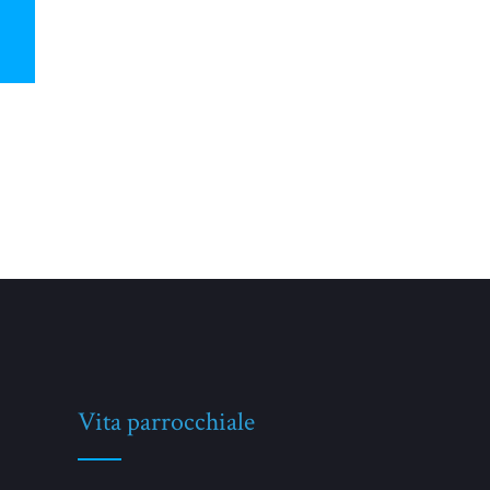
Vita parrocchiale