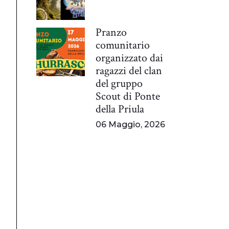
Pranzo
comunitario
organizzato dai
ragazzi del clan
del gruppo
Scout di Ponte
della Priula
06 Maggio, 2026