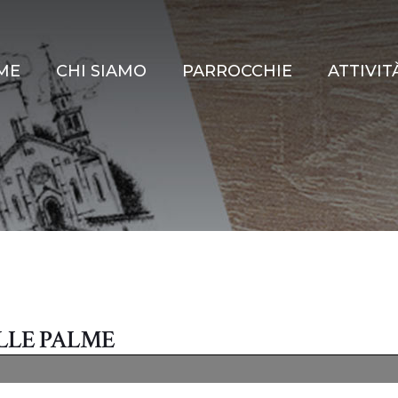
ME
CHI SIAMO
PARROCCHIE
ATTIVIT
LLE PALME