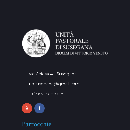
via Chiesa 4 - Susegana
upsusegana@gmail.com
Privacy e cookies
Parrocchie