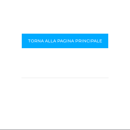
TORNA ALLA PAGINA PRINCIPALE