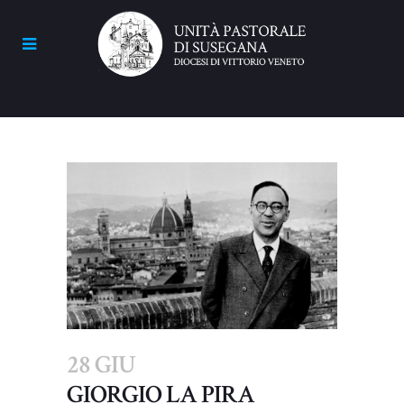
28 GIU
GIORGIO LA PIRA