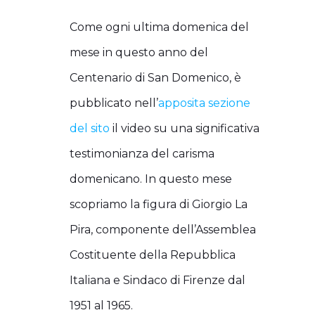
Come ogni ultima domenica del
mese in questo anno del
Centenario di San Domenico, è
pubblicato nell’
apposita sezione
del sito
il video su una significativa
testimonianza del carisma
domenicano. In questo mese
scopriamo la figura di Giorgio La
Pira, componente dell’Assemblea
Costituente della Repubblica
Italiana e Sindaco di Firenze dal
1951 al 1965.