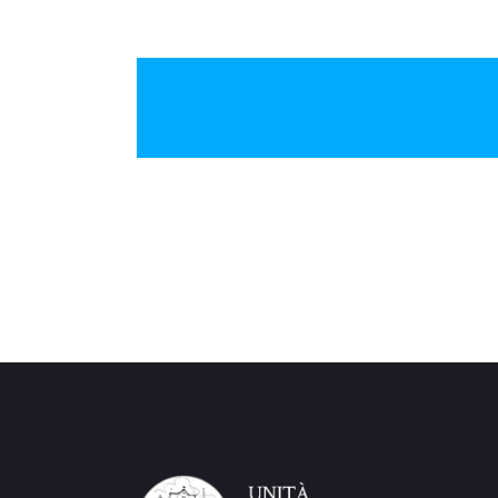
No Comments