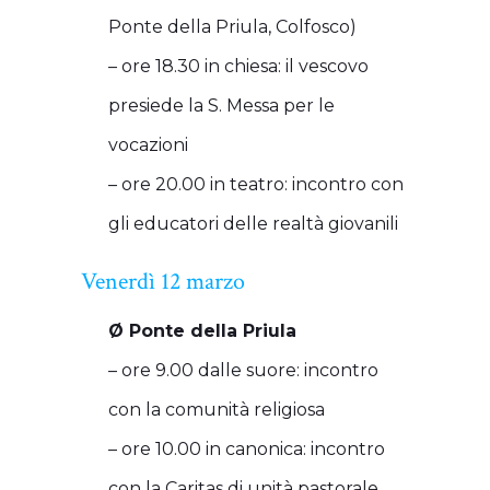
Ponte della Priula, Colfosco)
– ore 18.30 in chiesa: il vescovo
presiede la S. Messa per le
vocazioni
– ore 20.00 in teatro: incontro con
gli educatori delle realtà giovanili
Venerdì 12 marzo
Ø Ponte della Priula
– ore 9.00 dalle suore: incontro
con la comunità religiosa
– ore 10.00 in canonica: incontro
con la Caritas di unità pastorale