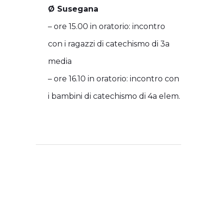
Ø Susegana
– ore 15.00 in oratorio: incontro
con i ragazzi di catechismo di 3a
media
– ore 16.10 in oratorio: incontro con
i bambini di catechismo di 4a elem.