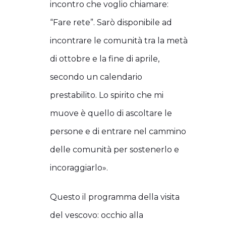
incontro che voglio chiamare:
“Fare rete”. Sarò disponibile ad
incontrare le comunità tra la metà
di ottobre e la fine di aprile,
secondo un calendario
prestabilito. Lo spirito che mi
muove è quello di ascoltare le
persone e di entrare nel cammino
delle comunità per sostenerlo e
incoraggiarlo».
Questo il programma della visita
del vescovo: occhio alla