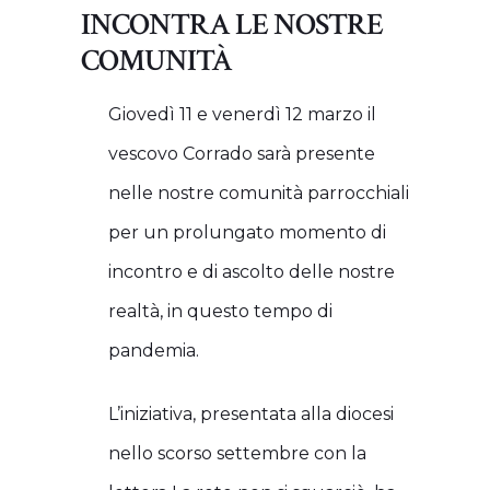
INCONTRA LE NOSTRE
COMUNITÀ
Giovedì 11 e venerdì 12 marzo il
vescovo Corrado sarà presente
nelle nostre comunità parrocchiali
per un prolungato momento di
incontro e di ascolto delle nostre
realtà, in questo tempo di
pandemia.
L’iniziativa, presentata alla diocesi
nello scorso settembre con la