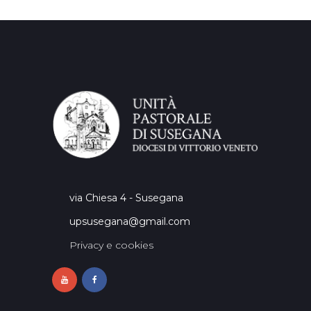
via Chiesa 4 - Susegana
upsusegana@gmail.com
Privacy e cookies