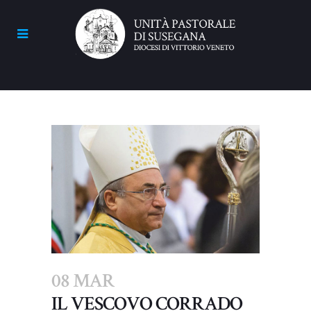
08 MAR
IL VESCOVO CORRADO