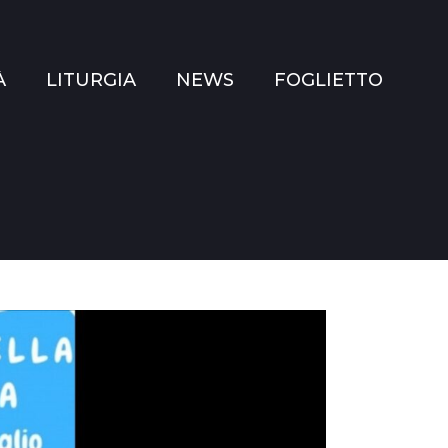
À
LITURGIA
NEWS
FOGLIETTO