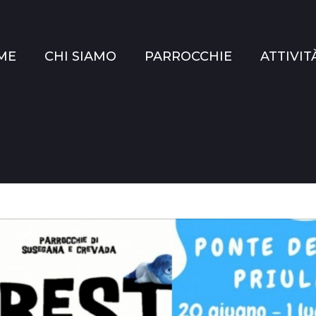
ME
CHI SIAMO
PARROCCHIE
ATTIVIT