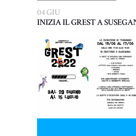
04 GIU
INIZIA IL GREST A SUSEG