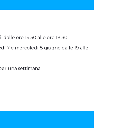
, dalle ore 14.30 alle ore 18.30.
edì 7 e mercoledì 8 giugno dalle 19 alle
er una settimana