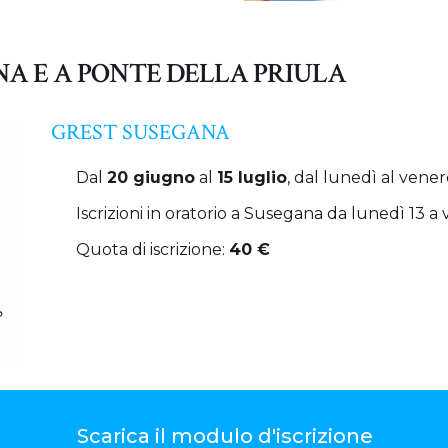
ANA E A PONTE DELLA PRIULA
GREST SUSEGANA
Dal
20 giugno
al
15 luglio
, dal lunedì al venerd
Iscrizioni in oratorio a Susegana da lunedì 13 a 
Quota di iscrizione:
40 €
Scarica il modulo d'iscrizione