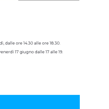
ì, dalle ore 14.30 alle ore 18.30.
venerdì 17 giugno dalle 17 alle 19.