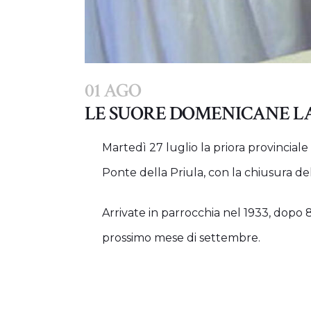
01 AGO
LE SUORE DOMENICANE L
Martedì 27 luglio la priora provincial
Ponte della Priula, con la chiusura de
Arrivate in parrocchia nel 1933, dopo 
prossimo mese di settembre.