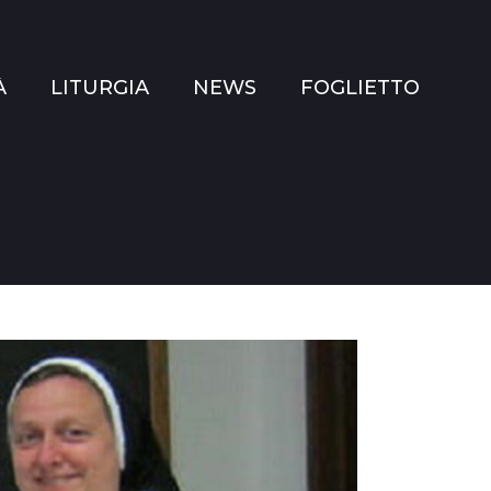
À
LITURGIA
NEWS
FOGLIETTO