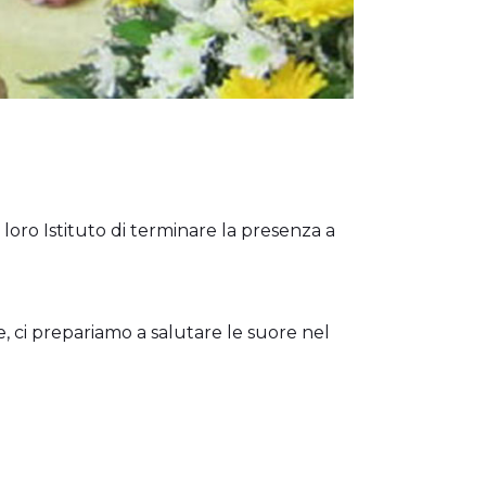
loro Istituto di terminare la presenza a
, ci prepariamo a salutare le suore nel