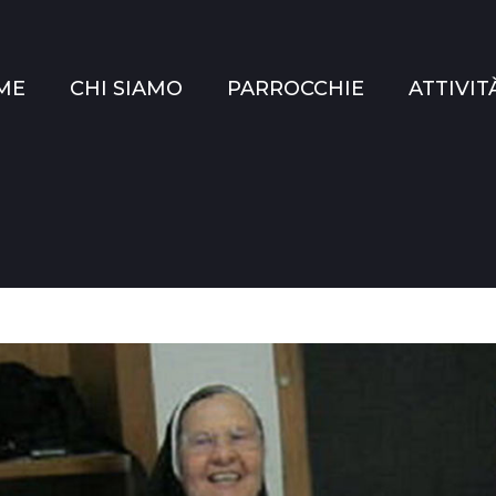
ME
CHI SIAMO
PARROCCHIE
ATTIVIT