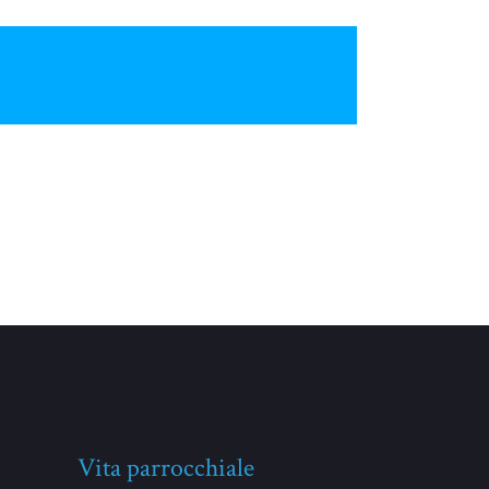
Vita parrocchiale