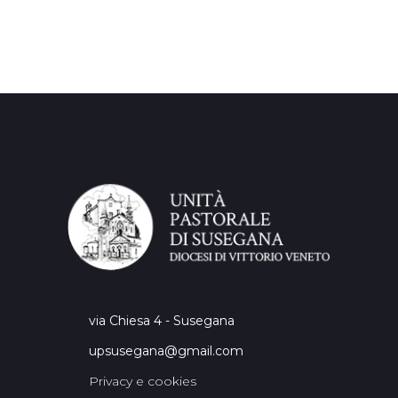
via Chiesa 4 - Susegana
upsusegana@gmail.com
Privacy e cookies