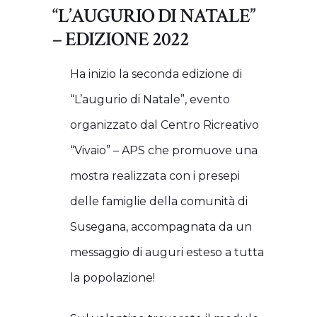
“L’AUGURIO DI NATALE”
– EDIZIONE 2022
Ha inizio la seconda edizione di
“L’augurio di Natale”, evento
organizzato dal Centro Ricreativo
“Vivaio” – APS che promuove una
mostra realizzata con i presepi
delle famiglie della comunità di
Susegana, accompagnata da un
messaggio di auguri esteso a tutta
la popolazione!