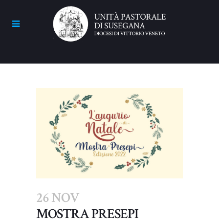
26 NOV
MOSTRA PRESEPI