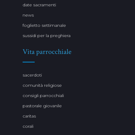
date sacramenti
news
foglietto settimanale
sussidi per la preghiera
Vita parrocchiale
sacerdoti
comunità religiose
consigli parrocchiali
pastorale giovanile
caritas
corali