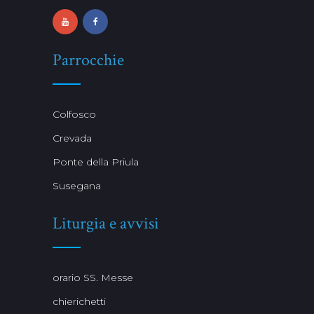
Parrocchie
Colfosco
Crevada
Ponte della Priula
Susegana
Liturgia e avvisi
orario SS. Messe
chierichetti