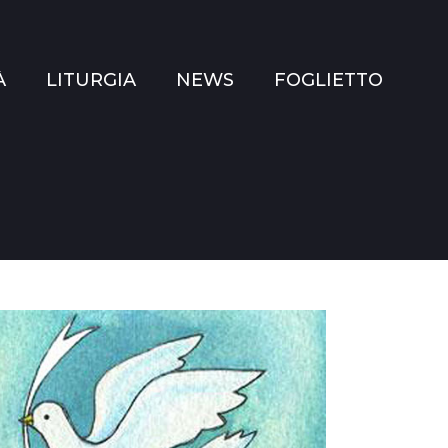
À
LITURGIA
NEWS
FOGLIETTO