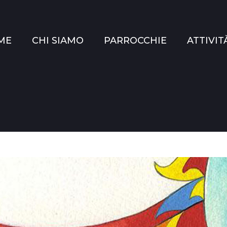
ME
CHI SIAMO
PARROCCHIE
ATTIVIT