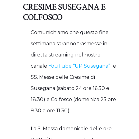
CRESIME SUSEGANA E
COLFOSCO
Comunichiamo che questo fine
settimana saranno trasmesse in
diretta streaming nel nostro
canale
YouTube “UP Susegana”
le
SS. Messe delle Cresime di
Susegana (sabato 24 ore 16.30 e
18.30) e Colfosco (domenica 25 ore
9.30 e ore 11.30).
La S. Messa domenicale delle ore