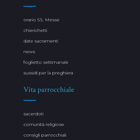
orario SS. Messe
chierichetti
date sacramenti
news
foglietto settimanale
sussidi per la preghiera
Vita parrocchiale
sacerdoti
comunità religiose
consigli parrocchiali