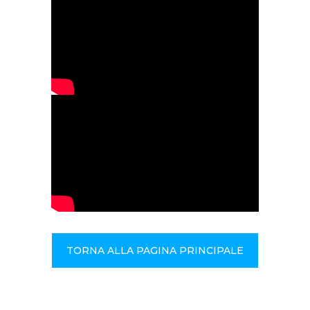
TORNA ALLA PAGINA PRINCIPALE