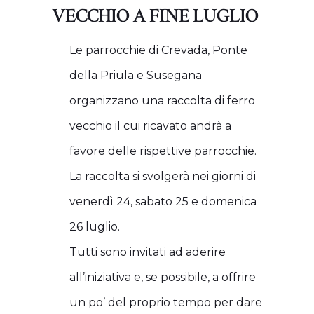
VECCHIO A FINE LUGLIO
Le parrocchie di Crevada, Ponte
della Priula e Susegana
organizzano una raccolta di ferro
vecchio il cui ricavato andrà a
favore delle rispettive parrocchie.
La raccolta si svolgerà nei giorni di
venerdì 24, sabato 25 e domenica
26 luglio.
Tutti sono invitati ad aderire
all’iniziativa e, se possibile, a offrire
un po’ del proprio tempo per dare