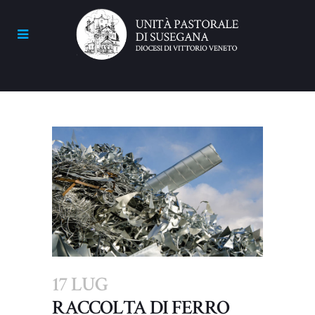
17 LUG
RACCOLTA DI FERRO