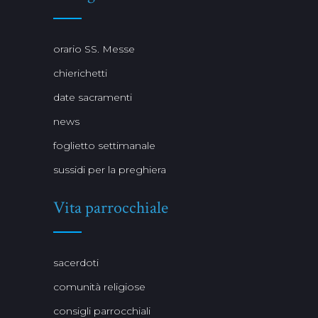
orario SS. Messe
chierichetti
date sacramenti
news
foglietto settimanale
sussidi per la preghiera
Vita parrocchiale
sacerdoti
comunità religiose
consigli parrocchiali